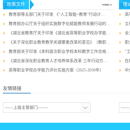
政策文件
理
教育部等五部门关于印发 《“人工智能+教育”行动计…
高
教育部办公厅关于组织实施数字化赋能教师发展行动的…
立
《湖北省教育厅关于印发《湖北省高等职业学校办学能…
​
《关于深化职业教育教学关键要素改革的意见》（教职…
职
教育部关于印发《本科层次职业学校本科教学工作合格…
“
《湖北省深化职业教育人才培养体系改革 三年行动方…
在
高等职业学校办学能力评价实施方案（2025-2030年）
中
友情链接
------上级主管部门-------
----