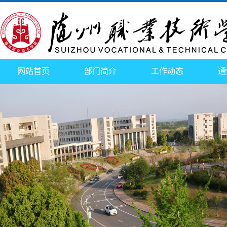
网站首页
部门简介
工作动态
通