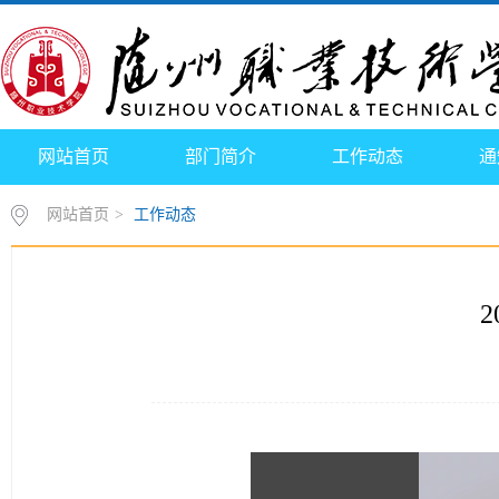
网站首页
部门简介
工作动态
通
网站首页
>
工作动态