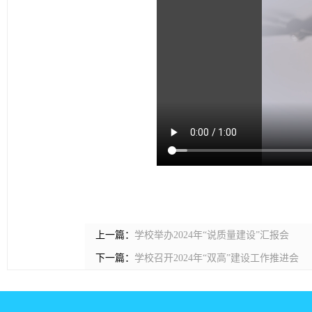
上一篇：
学校举办2024年“说质量建设”汇报会
下一篇：
学校召开2024年“双高”建设工作推进会